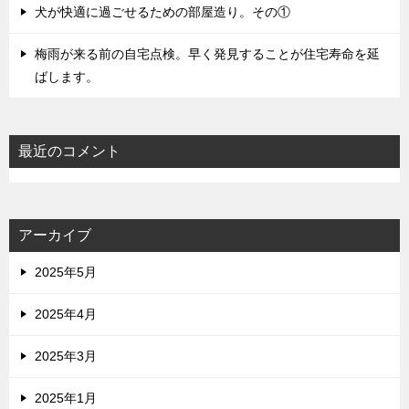
犬が快適に過ごせるための部屋造り。その①
梅雨が来る前の自宅点検。早く発見することが住宅寿命を延
ばします。
最近のコメント
アーカイブ
2025年5月
2025年4月
2025年3月
2025年1月