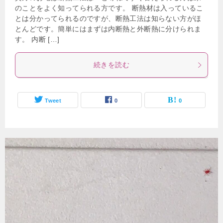
のことをよく知ってられる方です。 断熱材は入っているこ
とは分かってられるのですが、断熱工法は知らない方がほ
とんどです。簡単にはまずは内断熱と外断熱に分けられま
す。 内断 […]
続きを読む
Tweet
0
0