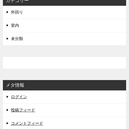
カテゴリー
外回り
室内
未分類
メタ情報
ログイン
投稿フィード
コメントフィード