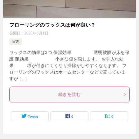
フローリングのワックスは何が良い？
公開日：
2021年5月1日
室内
ワックスの効果は3つ 保湿効果 透明被膜が床を保
護 艶効果 小さな傷を隠します。 お手入れ効
果 埃が付きにくくなり掃除がしやすくなります。 フ
ローリングのワックスはホームセンターなどで売っていま
すが […]
続きを読む
Tweet
0
0