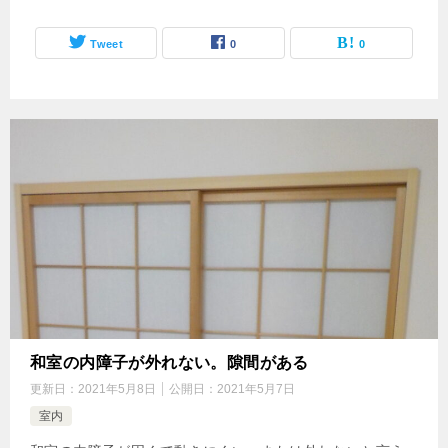
Tweet
0
0
和室の内障子が外れない。隙間がある
更新日：
2021年5月8日
公開日：
2021年5月7日
室内