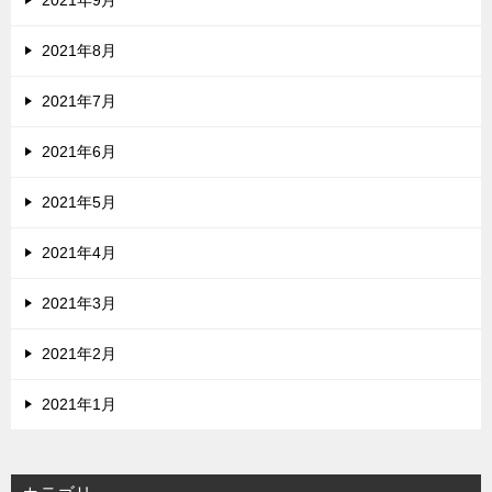
2021年9月
2021年8月
2021年7月
2021年6月
2021年5月
2021年4月
2021年3月
2021年2月
2021年1月