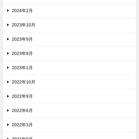
2024年2月
2023年10月
2023年9月
2023年8月
2023年1月
2022年10月
2022年9月
2022年6月
2022年3月