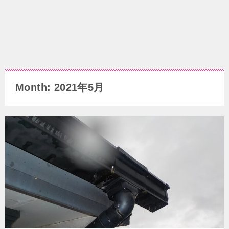
Month: 2021年5月