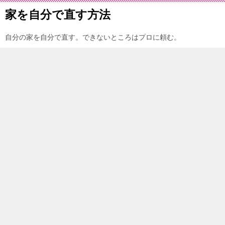
家を自分で直す方法
自分の家を自分で直す。できないところはプロに頼む。