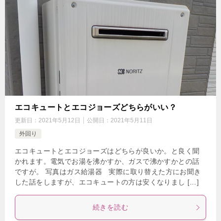
エコキュートとエコジョーズどちらがいい？
更新日：
2021年5月12日
公開日：
2021年5月11日
外回り
エコキュートとエコジョーズはどちらが良いか。と良く聞
かれます。電気でお湯を沸かすか、ガスで沸かすかとの話
ですが。 写真はガス給湯器 実際に取り替えた方にお聞き
した話をしますが、エコキュートの方は安くなりまし […]
続きを読む