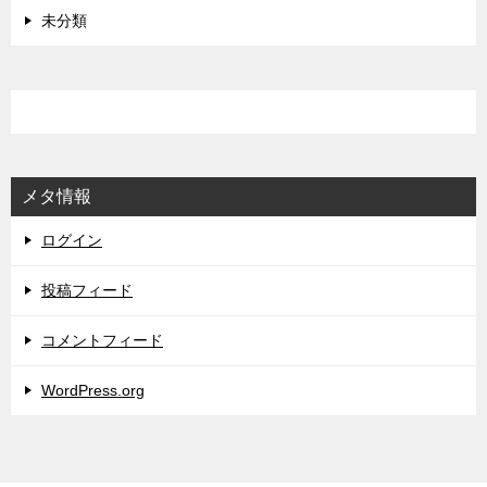
未分類
メタ情報
ログイン
投稿フィード
コメントフィード
WordPress.org