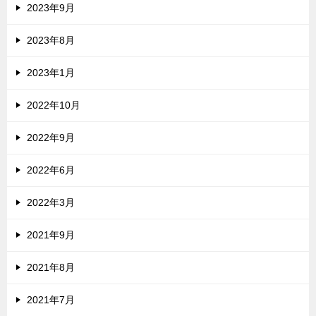
2023年9月
2023年8月
2023年1月
2022年10月
2022年9月
2022年6月
2022年3月
2021年9月
2021年8月
2021年7月