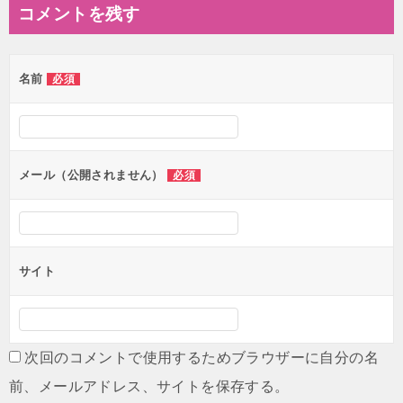
ナ
コメントを残す
ビ
ゲ
名前
必須
ー
シ
ョ
ン
メール（公開されません）
必須
サイト
次回のコメントで使用するためブラウザーに自分の名
前、メールアドレス、サイトを保存する。