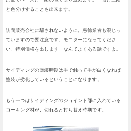
と色分けすることも出来ます。
訪問販売会社に騙されないように。悪徳業者も混じっ
ていますので要注意です。モニターになってくださ
い。特別価格を出します。なんてよくある話ですよ。
サイディングの塗装時期は手で触って手が白くなれば
塗装が劣化しているということになります。
もう一つはサイディングのジョイント部に入れている
コーキング材が、切れると打ち替え時期です。