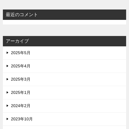
最近のコメント
アーカイブ
2025年5月
2025年4月
2025年3月
2025年1月
2024年2月
2023年10月