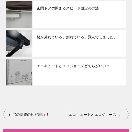
玄関ドアの閉まるスピード設定の方法
樋が外れている。割れている。飛んでしまった。
エコキュートとエコジョーズどちらがいい？
投
住宅の基礎のヒビ割れ
エコキュートとエコジョーズどちらがいい？
稿