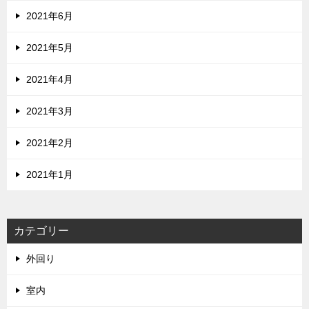
2021年6月
2021年5月
2021年4月
2021年3月
2021年2月
2021年1月
カテゴリー
外回り
室内