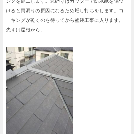
ングを施工します。窓廻りはカッターで防水紙を傷つ
けると雨漏りの原因になるため増し打ちをします。コ
ーキングが乾くのを待ってから塗装工事に入ります。
先ずは屋根から。