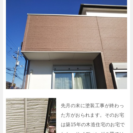
先月の末に塗装工事が終わっ
た方がおられます。そのお宅
は築
15年の木造住宅のお宅で