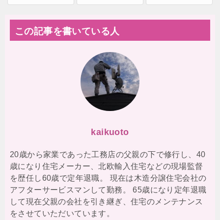
この記事を書いている人
kaikuoto
20歳から家業であった工務店の父親の下で修行し、40
歳になり住宅メーカー、北欧輸入住宅などの現場監督
を歴任し60歳で定年退職。 現在は木造分譲住宅会社の
アフターサービスマンして勤務。 65歳になり定年退職
して現在父親の会社を引き継ぎ、住宅のメンテナンス
をさせていただいています。