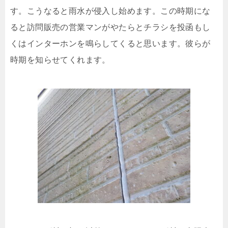
す。こうなると雨水が侵入し始めます。この時期にな
ると訪問販売の営業マンがやたらとチラシを投函もし
くはインターホンを鳴らしてくると思います。彼らが
時期を知らせてくれます。