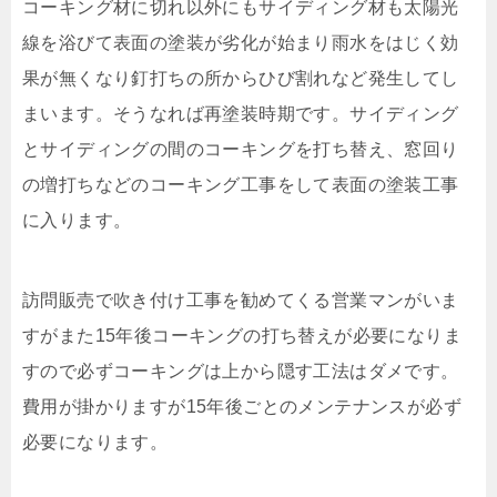
コーキング材に切れ以外にもサイディング材も太陽光
線を浴びて表面の塗装が劣化が始まり雨水をはじく効
果が無くなり釘打ちの所からひび割れなど発生してし
まいます。そうなれば再塗装時期です。サイディング
とサイディングの間のコーキングを打ち替え、窓回り
の増打ちなどのコーキング工事をして表面の塗装工事
に入ります。
訪問販売で吹き付け工事を勧めてくる営業マンがいま
すがまた15年後コーキングの打ち替えが必要になりま
すので必ずコーキングは上から隠す工法はダメです。
費用が掛かりますが15年後ごとのメンテナンスが必ず
必要になります。