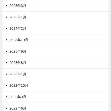
2025年3月
2025年1月
2024年2月
2023年10月
2023年9月
2023年8月
2023年1月
2022年10月
2022年9月
2022年6月