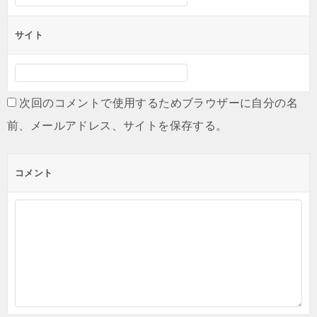
サイト
次回のコメントで使用するためブラウザーに自分の名
前、メールアドレス、サイトを保存する。
コメント