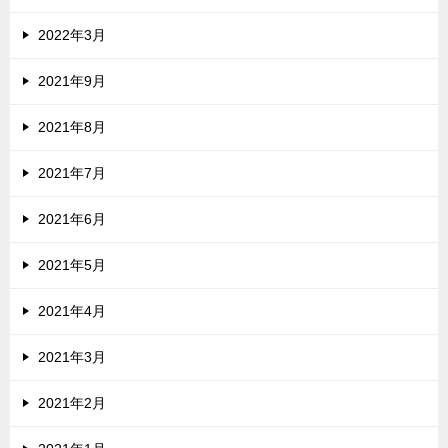
2022年3月
2021年9月
2021年8月
2021年7月
2021年6月
2021年5月
2021年4月
2021年3月
2021年2月