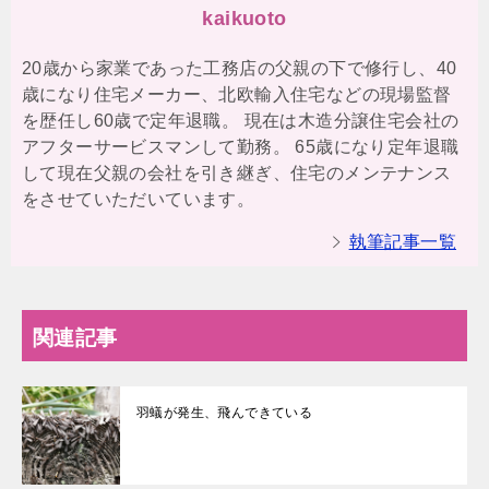
kaikuoto
20歳から家業であった工務店の父親の下で修行し、40
歳になり住宅メーカー、北欧輸入住宅などの現場監督
を歴任し60歳で定年退職。 現在は木造分譲住宅会社の
アフターサービスマンして勤務。 65歳になり定年退職
して現在父親の会社を引き継ぎ、住宅のメンテナンス
をさせていただいています。
執筆記事一覧
関連記事
羽蟻が発生、飛んできている