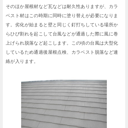
そのほか屋根材など瓦などは耐久性ありますが、カラ
ベスト材はこの時期に同時に塗り替えが必要になりま
す。劣化が始まると壁と同じく釘打ちしている場所か
らひび割れを起こして台風などが通過した際に風に巻
上げられ脱落など起こします。この頃の台風は大型化
しているため通過後屋根点検、カラベスト脱落など連
絡が入ります。