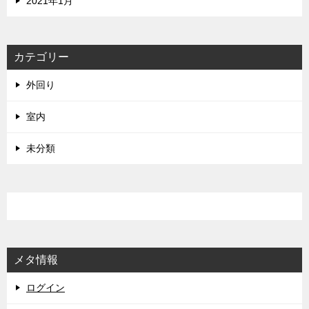
2021年1月
カテゴリー
外回り
室内
未分類
メタ情報
ログイン