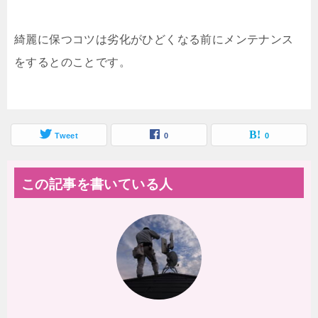
綺麗に保つコツは劣化がひどくなる前にメンテナンス
をするとのことです。
Tweet
0
0
この記事を書いている人