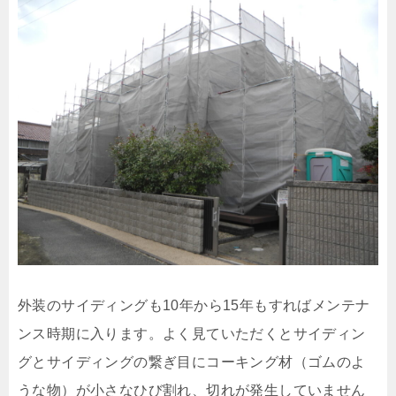
外装のサイディングも10年から15年もすればメンテナ
ンス時期に入ります。よく見ていただくとサイディン
グとサイディングの繋ぎ目にコーキング材（ゴムのよ
うな物）が小さなひび割れ、切れが発生していません