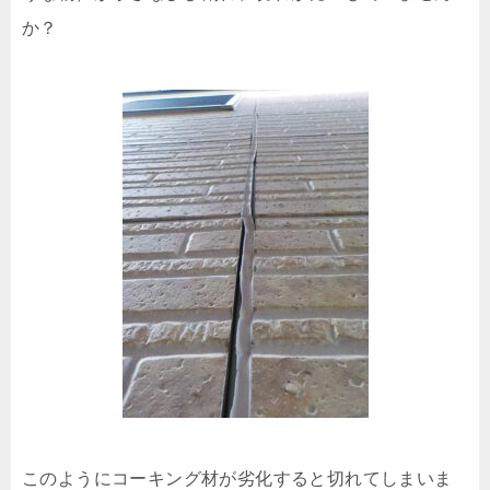
か？
このようにコーキング材が劣化すると切れてしまいま