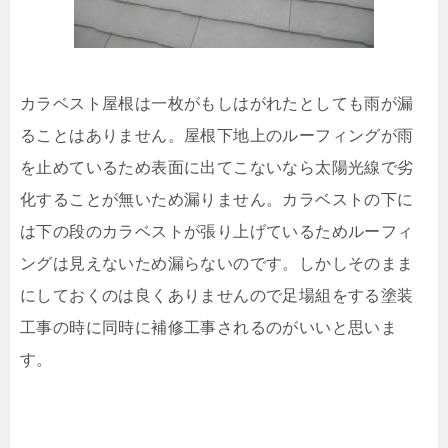
カラベスト屋根は一枚がもしはがれたとしても雨が漏
ることはありません。屋根下地上のルーフィングが雨
を止めているため表面に出てこないなら太陽光線で劣
化することが無いため漏りません。カラベストの下に
は下の段のカラベストが張り上げているためルーフィ
ングは見えないため漏らないのです。しかしそのまま
にしておくのは良くありませんので足場組をする塗装
工事の時に同時に補修工事されるのがいいと思いま
す。